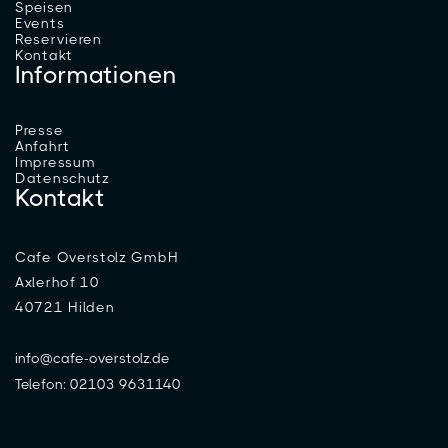
Speisen
Events
Reservieren
Kontakt
Informationen
Presse
Anfahrt
Impressum
Datenschutz
Kontakt
Cafe Overstolz GmbH
Axlerhof 10
40721 Hilden
info@cafe-overstolz.de
Telefon: 02103 9631140