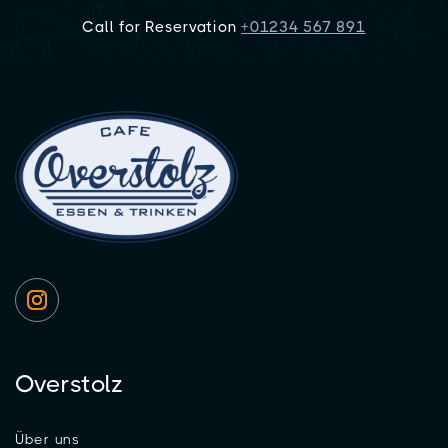
Call for Reservation
+01234 567 891
Overstolz
Über uns