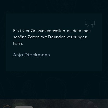
Ein toller Ort zum verweilen, an dem man
schöne Zeiten mit Freunden verbringen
kann.
Anja Dieckmann