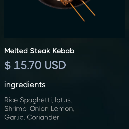
Melted Steak Kebab
$ 15.70 USD
ingredients
Rice Spaghetti, latus,
Shrimp, Onion Lemon,
Garlic, Coriander