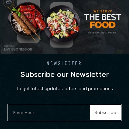
NEWSLETTER
Subscribe our Newsletter
To get latest updates, offers and promotions